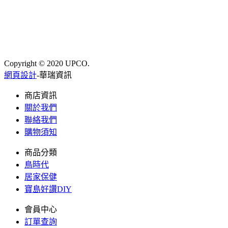
Copyright © 2020 UPCO.
網頁設計
-華瑞資訊
商店資訊
關於我們
聯絡我們
購物須知
商品分類
鳥時代
居家保健
寶島好讚DIY
會員中心
訂單查詢