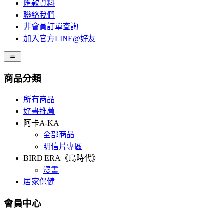
匯款資料
聯絡我們
非會員訂單查詢
加入官方LINE@好友
商品分類
所有商品
好書推薦
阿卡A-KA
全部商品
明信片專區
BIRD ERA《鳥時代》
漫畫
居家保健
會員中心