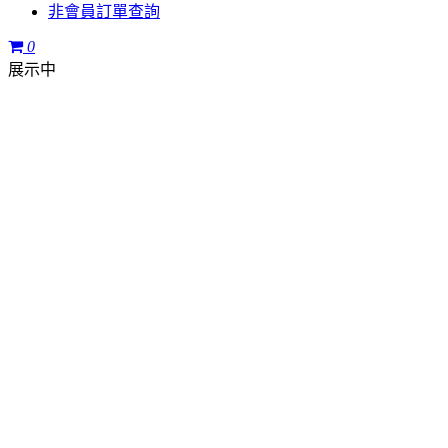
非會員訂單查詢
0
展示中