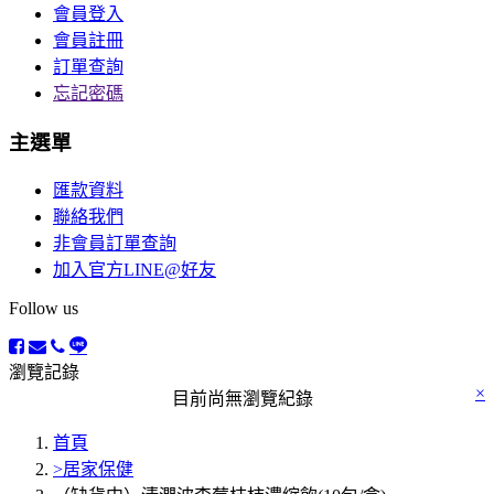
會員登入
會員註冊
訂單查詢
忘記密碼
主選單
匯款資料
聯絡我們
非會員訂單查詢
加入官方LINE@好友
Follow us
瀏覽記錄
×
目前尚無瀏覽紀錄
首頁
>居家保健