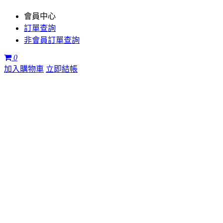
會員中心
訂單查詢
非會員訂單查詢
0
加入購物車
立即結帳