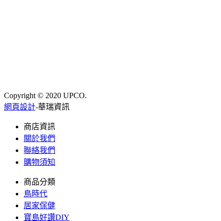
Copyright © 2020 UPCO.
網頁設計
-華瑞資訊
商店資訊
關於我們
聯絡我們
購物須知
商品分類
鳥時代
居家保健
寶島好讚DIY