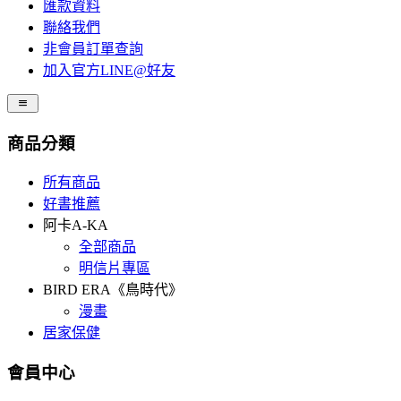
匯款資料
聯絡我們
非會員訂單查詢
加入官方LINE@好友
商品分類
所有商品
好書推薦
阿卡A-KA
全部商品
明信片專區
BIRD ERA《鳥時代》
漫畫
居家保健
會員中心