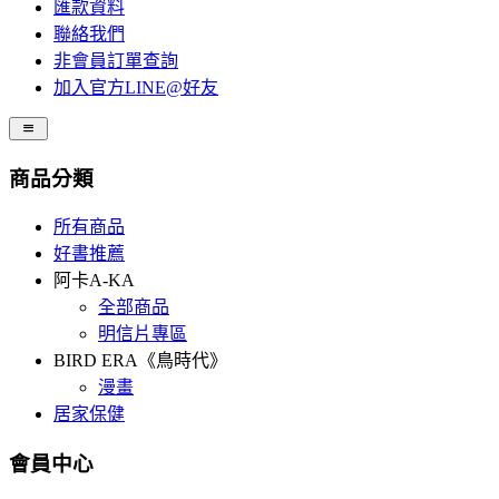
匯款資料
聯絡我們
非會員訂單查詢
加入官方LINE@好友
商品分類
所有商品
好書推薦
阿卡A-KA
全部商品
明信片專區
BIRD ERA《鳥時代》
漫畫
居家保健
會員中心